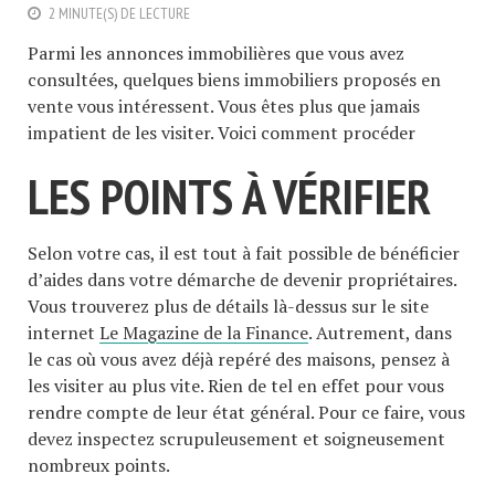
2 MINUTE(S) DE LECTURE
Parmi les annonces immobilières que vous avez
consultées, quelques biens immobiliers proposés en
vente vous intéressent. Vous êtes plus que jamais
impatient de les visiter. Voici comment procéder
LES POINTS À VÉRIFIER
Selon votre cas, il est tout à fait possible de bénéficier
d’aides dans votre démarche de devenir propriétaires.
Vous trouverez plus de détails là-dessus sur le site
internet
Le Magazine de la Finance
. Autrement, dans
le cas où vous avez déjà repéré des maisons, pensez à
les visiter au plus vite. Rien de tel en effet pour vous
rendre compte de leur état général. Pour ce faire, vous
devez inspectez scrupuleusement et soigneusement
nombreux points.