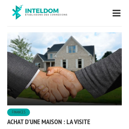
FINANCES
ACHAT D’UNE MAISON : LA VISITE