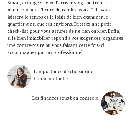
Sinon, arrangez-vous d’arriver vingt ou trente
minutes avant l’heure du rendez-vous. Cela vous
laissera le temps et le loisir de bien examiner le
quartier ainsi que ses environs. Dressez une petit-
check-list pour vous assurer de ne rien oublier. Enfin,
si le bien immobilier répond à vos exigences, organisez
une contre-visite ou vous faisant cette fois-ci
accompagner par un professionnel.
L’importance de choisir une
bonne mutuelle
Les finances sous bon contrôle