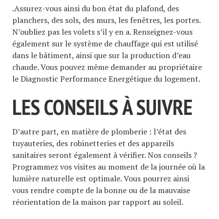
.Assurez-vous ainsi du bon état du plafond, des
planchers, des sols, des murs, les fenêtres, les portes.
N’oubliez pas les volets s’il y en a. Renseignez-vous
également sur le système de chauffage qui est utilisé
dans le bâtiment, ainsi que sur la production d’eau
chaude. Vous pouvez même demander au propriétaire
le Diagnostic Performance Energétique du logement.
LES CONSEILS À SUIVRE
D’autre part, en matière de plomberie : l’état des
tuyauteries, des robinetteries et des appareils
sanitaires seront également à vérifier. Nos conseils ?
Programmez vos visites au moment de la journée où la
lumière naturelle est optimale. Vous pourrez ainsi
vous rendre compte de la bonne ou de la mauvaise
réorientation de la maison par rapport au soleil.