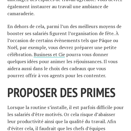
également instaurer au travail une ambiance de
camaraderie.
En dehors de cela, parmi l’un des meilleurs moyens de
booster ses salariés figurent l’organisation de fête. À
l’occasion de certains évènements tels que Pâque ou
Noël, par exemple, vous devrez préparer une petite
célébration.
Business et Cie
pourra vous donner
quelques idées pour animer les réjouissances. Il vous
aidera aussi dans le choix des cadeaux que vous
pourrez offrir à vos agents pour les contenter.
PROPOSER DES PRIMES
Lorsque la routine s’installe, il est parfois difficile pour
les salariés d’être motivés. Or cela risque d’abaisser
leur productivité ainsi que la qualité du travail. Afin
d’éviter cela, il faudrait que les chefs d’équipes