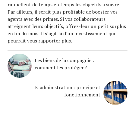
rappellent de temps en temps les objectifs à suivre.
Par ailleurs, il serait plus profitable de booster vos
agents avec des primes. Si vos collaborateurs
atteignent leurs objectifs, offrez-leur un petit surplus
en fin du mois. Il s’agit là d’un investissement qui
pourrait vous rapporter plus.
Les biens de la compagnie :
comment les protéger ?
E-administration : principe et
fonctionnement