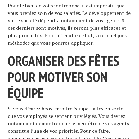
Pour le bien de votre entreprise, il est impératif que
vous preniez soin de vos salariés. Le développement de
votre société dépendra notamment de vos agents. Si
ces derniers sont motivés, ils seront plus efficaces et
plus productifs. Pour atteindre ce but, voici quelques
méthodes que vous pourrez appliquer.
ORGANISER DES FÊTES
POUR MOTIVER SON
ÉQUIPE
Si vous désirez booster votre équipe, faites en sorte
que vos employés se sentent privilégiés. Vous devrez
notamment démontrer que le bien-être de vos agents
constitue l’une de vos priorités. Pour ce faire,
aménagez des espaces de travail agréable. Vous devrez