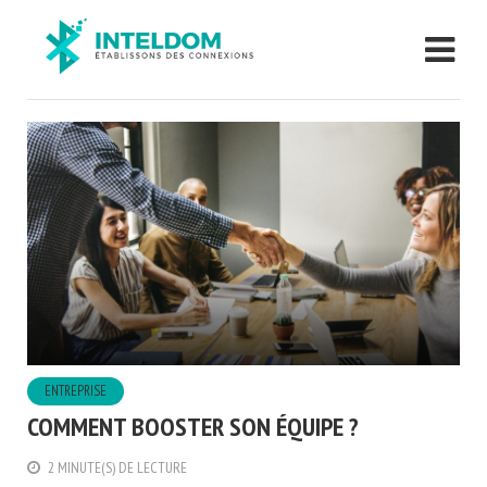
ENTREPRISE
COMMENT BOOSTER SON ÉQUIPE ?
2 MINUTE(S) DE LECTURE