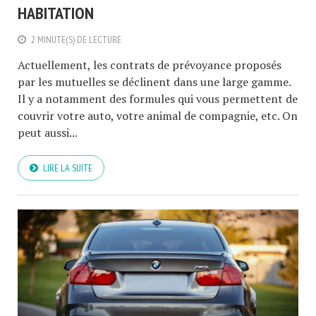
HABITATION
2 MINUTE(S) DE LECTURE
Actuellement, les contrats de prévoyance proposés
par les mutuelles se déclinent dans une large gamme.
Il y a notamment des formules qui vous permettent de
couvrir votre auto, votre animal de compagnie, etc. On
peut aussi...
LIRE LA SUITE