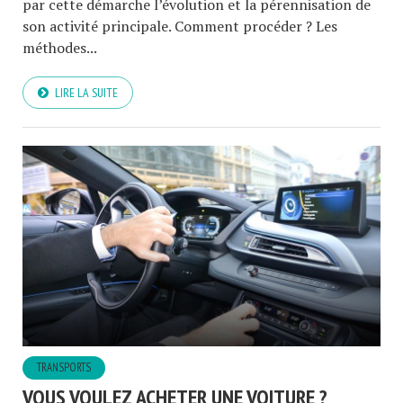
par cette démarche l’évolution et la pérennisation de
son activité principale. Comment procéder ? Les
méthodes...
LIRE LA SUITE
TRANSPORTS
VOUS VOULEZ ACHETER UNE VOITURE ?