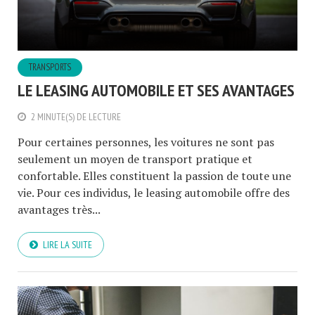
TRANSPORTS
LE LEASING AUTOMOBILE ET SES AVANTAGES
2 MINUTE(S) DE LECTURE
Pour certaines personnes, les voitures ne sont pas
seulement un moyen de transport pratique et
confortable. Elles constituent la passion de toute une
vie. Pour ces individus, le leasing automobile offre des
avantages très...
LIRE LA SUITE