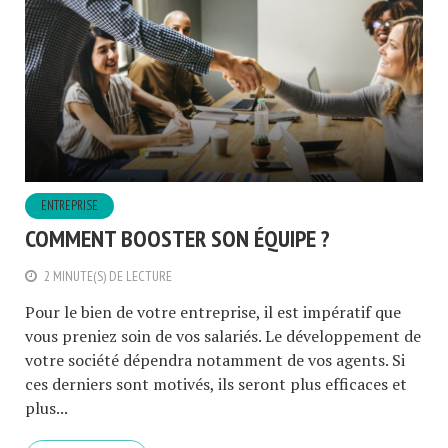
ENTREPRISE
COMMENT BOOSTER SON ÉQUIPE ?
2 MINUTE(S) DE LECTURE
Pour le bien de votre entreprise, il est impératif que
vous preniez soin de vos salariés. Le développement de
votre société dépendra notamment de vos agents. Si
ces derniers sont motivés, ils seront plus efficaces et
plus...