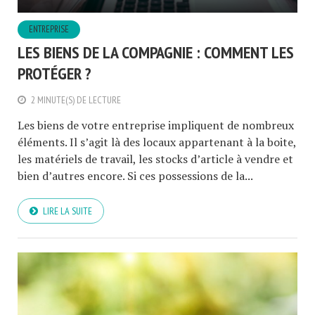
ENTREPRISE
LES BIENS DE LA COMPAGNIE : COMMENT LES
PROTÉGER ?
2 MINUTE(S) DE LECTURE
Les biens de votre entreprise impliquent de nombreux
éléments. Il s’agit là des locaux appartenant à la boite,
les matériels de travail, les stocks d’article à vendre et
bien d’autres encore. Si ces possessions de la...
LIRE LA SUITE