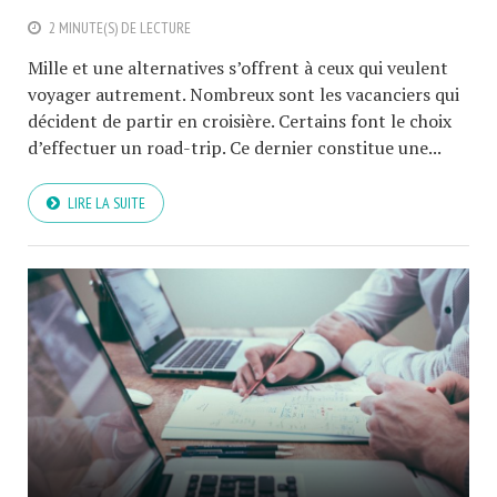
2 MINUTE(S) DE LECTURE
Mille et une alternatives s’offrent à ceux qui veulent
voyager autrement. Nombreux sont les vacanciers qui
décident de partir en croisière. Certains font le choix
d’effectuer un road-trip. Ce dernier constitue une...
LIRE LA SUITE