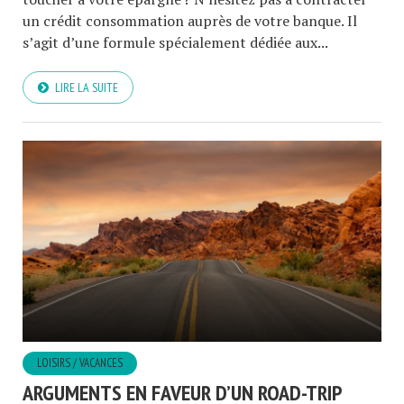
un crédit consommation auprès de votre banque. Il
s’agit d’une formule spécialement dédiée aux...
LIRE LA SUITE
LOISIRS / VACANCES
ARGUMENTS EN FAVEUR D’UN ROAD-TRIP