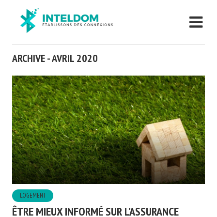
ARCHIVE - AVRIL 2020
LOGEMENT
ÊTRE MIEUX INFORMÉ SUR L’ASSURANCE