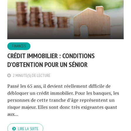
FINANCES
CRÉDIT IMMOBILIER : CONDITIONS
D’OBTENTION POUR UN SÉNIOR
2 MINUTE(S) DE LECTURE
Passé les 65 ans, il devient réellement difficile de
débloquer un crédit immobilier. Pour les banques, les
personnes de cette tranche d’âge représentent un
risque majeur. Elles sont donc très exigeantes quant
aux...
LIRE LA SUITE