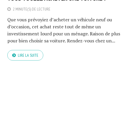
2 MINUTE(S) DE LECTURE
Que vous prévoyiez d’acheter un véhicule neuf ou
d’occasion, cet achat reste tout de même un
investissement lourd pour un ménage. Raison de plus
pour bien choisir sa voiture. Rendez-vous chez un...
LIRE LA SUITE
COPYRIGHT © 2026. CRÉÉ PAR MEKS.
CONSOMMATION